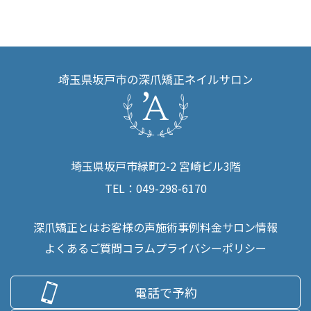
埼玉県坂戸市緑町2-2 宮崎ビル3階
TEL：049-298-6170
深爪矯正とは
お客様の声
施術事例
料金
サロン情報
よくあるご質問
コラム
プライバシーポリシー
電話で予約