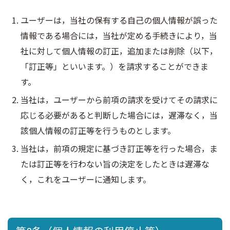
ユーザーは，当社の保有する自己の個人情報が誤った
情報である場合には，当社が定める手続きにより，当
社に対して個人情報の訂正，追加または削除（以下，
「訂正等」といいます。）を請求することができま
す。
当社は，ユーザーから前項の請求を受けてその請求に
応じる必要があると判断した場合には，遅滞なく，当
該個人情報の訂正等を行うものとします。
当社は，前項の規定に基づき訂正等を行った場合，ま
たは訂正等を行わない旨の決定をしたときは遅滞な
く，これをユーザーに通知します。