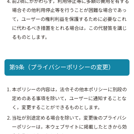
前2項にかかわらず，利用停止等に多額の費用を有する
場合その他利用停止等を行うことが困難な場合であっ
て，ユーザーの権利利益を保護するために必要なこれ
に代わるべき措置をとれる場合は，この代替策を講じ
るものとします。
第9条（プライバシーポリシーの変更）
本ポリシーの内容は，法令その他本ポリシーに別段の
定めのある事項を除いて，ユーザーに通知することな
く，変更することができるものとします。
当社が別途定める場合を除いて，変更後のプライバシ
ーポリシーは，本ウェブサイトに掲載したときから効