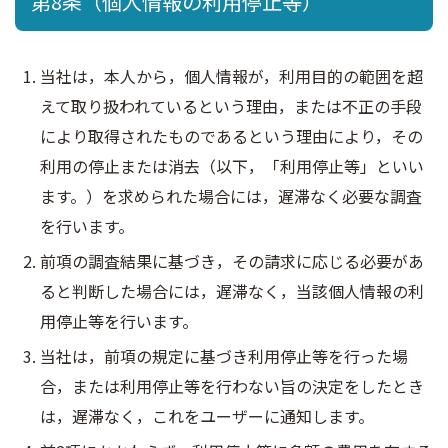
第8条（個人情報の利用停止等）
当社は，本人から，個人情報が，利用目的の範囲を超
えて取り扱われているという理由，または不正の手段
により取得されたものであるという理由により，その
利用の停止または消去（以下，「利用停止等」といい
ます。）を求められた場合には，遅滞なく必要な調査
を行います。
前項の調査結果に基づき，その請求に応じる必要があ
ると判断した場合には，遅滞なく，当該個人情報の利
用停止等を行います。
当社は，前項の規定に基づき利用停止等を行った場
合，または利用停止等を行わない旨の決定をしたとき
は，遅滞なく，これをユーザーに通知します。