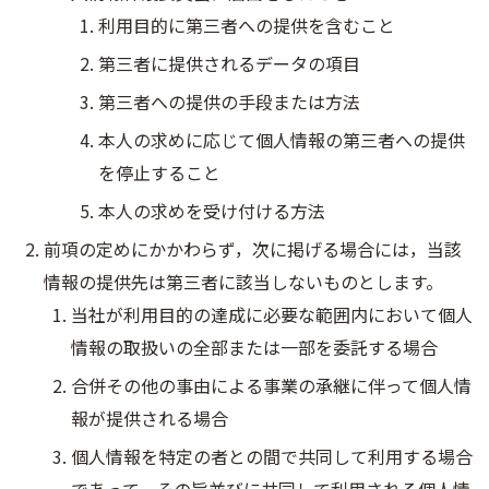
利用目的に第三者への提供を含むこと
第三者に提供されるデータの項目
第三者への提供の手段または方法
本人の求めに応じて個人情報の第三者への提供
を停止すること
本人の求めを受け付ける方法
前項の定めにかかわらず，次に掲げる場合には，当該
情報の提供先は第三者に該当しないものとします。
当社が利用目的の達成に必要な範囲内において個人
情報の取扱いの全部または一部を委託する場合
合併その他の事由による事業の承継に伴って個人情
報が提供される場合
個人情報を特定の者との間で共同して利用する場合