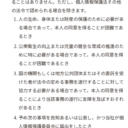
ることはありません。ただし，個人情報保護法その他
の法令で認められる場合を除きます。
人の生命，身体または財産の保護のために必要があ
る場合であって，本人の同意を得ることが困難であ
るとき
公衆衛生の向上または児童の健全な育成の推進のた
めに特に必要がある場合であって，本人の同意を得
ることが困難であるとき
国の機関もしくは地方公共団体またはその委託を受
けた者が法令の定める事務を遂行することに対して
協力する必要がある場合であって，本人の同意を得
ることにより当該事務の遂行に支障を及ぼすおそれ
があるとき
予め次の事項を告知あるいは公表し，かつ当社が個
人情報保護委員会に届出をしたとき