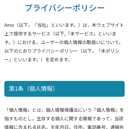
プライバシーポリシー
よくあるご質問
Amo（以下，「当社」といいます。）は，本ウェブサイト
コラム
上で提供するサービス（以下,「本サービス」といいま
す。）における，ユーザーの個人情報の取扱いについて，
以下のとおりプライバシーポリシー（以下，「本ポリシ
ー」といいます。）を定めます。
第1条（個人情報）
「個人情報」とは，個人情報保護法にいう「個人情報」を
指すものとし，生存する個人に関する情報であって，当該
情報に含まれる氏名，生年月日，住所，電話番号，連絡先