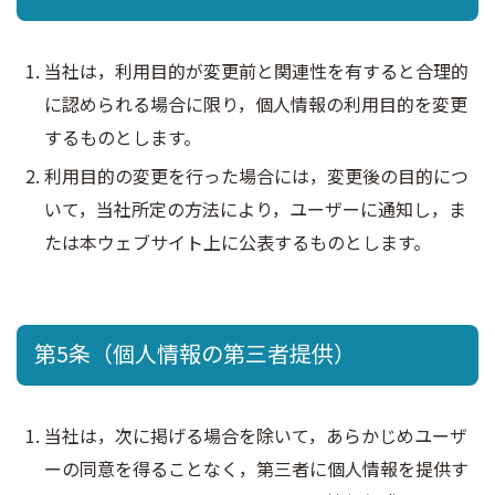
当社は，利用目的が変更前と関連性を有すると合理的
に認められる場合に限り，個人情報の利用目的を変更
するものとします。
利用目的の変更を行った場合には，変更後の目的につ
いて，当社所定の方法により，ユーザーに通知し，ま
たは本ウェブサイト上に公表するものとします。
第5条（個人情報の第三者提供）
当社は，次に掲げる場合を除いて，あらかじめユーザ
ーの同意を得ることなく，第三者に個人情報を提供す