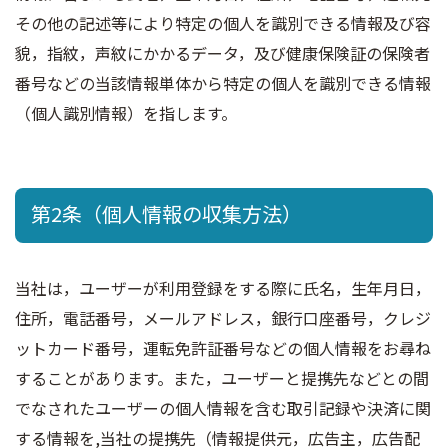
その他の記述等により特定の個人を識別できる情報及び容
貌，指紋，声紋にかかるデータ，及び健康保険証の保険者
番号などの当該情報単体から特定の個人を識別できる情報
（個人識別情報）を指します。
第2条（個人情報の収集方法）
当社は，ユーザーが利用登録をする際に氏名，生年月日，
住所，電話番号，メールアドレス，銀行口座番号，クレジ
ットカード番号，運転免許証番号などの個人情報をお尋ね
することがあります。また，ユーザーと提携先などとの間
でなされたユーザーの個人情報を含む取引記録や決済に関
する情報を,当社の提携先（情報提供元，広告主，広告配