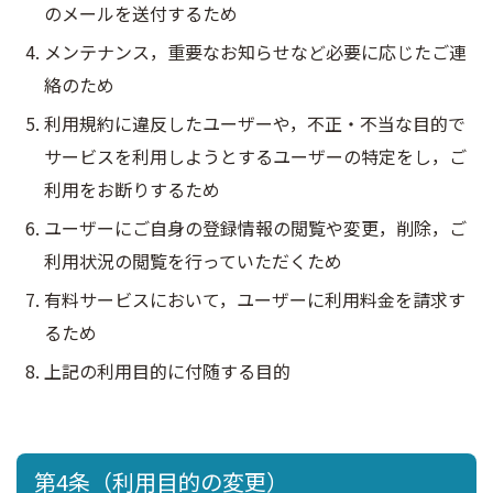
のメールを送付するため
メンテナンス，重要なお知らせなど必要に応じたご連
絡のため
利用規約に違反したユーザーや，不正・不当な目的で
サービスを利用しようとするユーザーの特定をし，ご
利用をお断りするため
ユーザーにご自身の登録情報の閲覧や変更，削除，ご
利用状況の閲覧を行っていただくため
有料サービスにおいて，ユーザーに利用料金を請求す
るため
上記の利用目的に付随する目的
第4条（利用目的の変更）