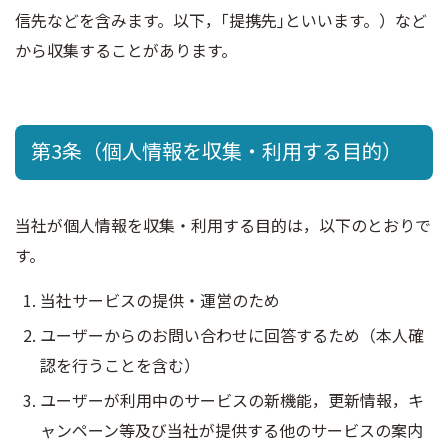
信先などを含みます。以下，｢提携先｣といいます。）など
から収集することがあります。
第3条（個人情報を収集・利用する目的）
当社が個人情報を収集・利用する目的は，以下のとおりで
す。
当社サービスの提供・運営のため
ユーザーからのお問い合わせに回答するため（本人確
認を行うことを含む）
ユーザーが利用中のサービスの新機能，更新情報，キ
ャンペーン等及び当社が提供する他のサービスの案内