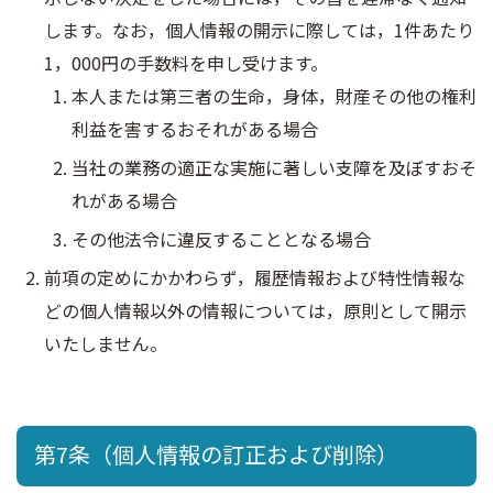
します。なお，個人情報の開示に際しては，1件あたり
1，000円の手数料を申し受けます。
本人または第三者の生命，身体，財産その他の権利
利益を害するおそれがある場合
当社の業務の適正な実施に著しい支障を及ぼすおそ
れがある場合
その他法令に違反することとなる場合
前項の定めにかかわらず，履歴情報および特性情報な
どの個人情報以外の情報については，原則として開示
いたしません。
第7条（個人情報の訂正および削除）