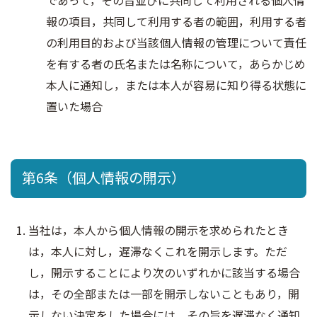
であって，その旨並びに共同して利用される個人情
報の項目，共同して利用する者の範囲，利用する者
の利用目的および当該個人情報の管理について責任
を有する者の氏名または名称について，あらかじめ
本人に通知し，または本人が容易に知り得る状態に
置いた場合
第6条（個人情報の開示）
当社は，本人から個人情報の開示を求められたとき
は，本人に対し，遅滞なくこれを開示します。ただ
し，開示することにより次のいずれかに該当する場合
は，その全部または一部を開示しないこともあり，開
示しない決定をした場合には，その旨を遅滞なく通知