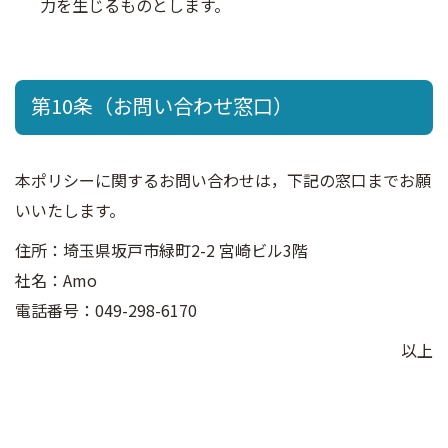
力を生じるものとします。
第10条（お問い合わせ窓口）
本ポリシーに関するお問い合わせは，下記の窓口までお願
いいたします。
住所：埼玉県坂戸市緑町2-2 宮崎ビル3階
社名：Amo
電話番号：049-298-6170
以上